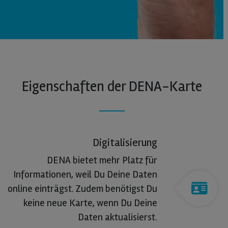
Eigenschaften der DENA-Karte
Digitalisierung
DENA bietet mehr Platz für
Informationen, weil Du Deine Daten
online einträgst. Zudem benötigst Du
keine neue Karte, wenn Du Deine
Daten aktualisierst.