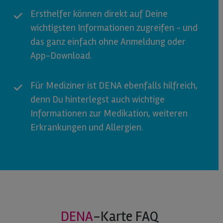
Ersthelfer können direkt auf Deine
wichtigsten Informationen zugreifen - und
das ganz einfach ohne Anmeldung oder
App-Download.
Für Mediziner ist DENA ebenfalls hilfreich,
denn Du hinterlegst auch wichtige
Informationen zur Medikation, weiteren
Erkrankungen und Allergien.
DENA
-Karte FAQ