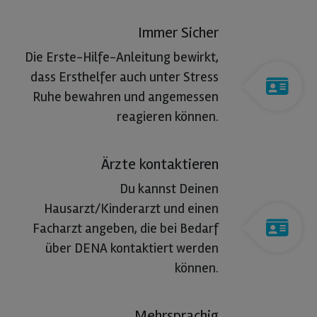
Immer Sicher
Die Erste-Hilfe-Anleitung bewirkt,
dass Ersthelfer auch unter Stress
Ruhe bewahren und angemessen
reagieren können.
Ärzte kontaktieren
Du kannst Deinen
Hausarzt/Kinderarzt und einen
Facharzt angeben, die bei Bedarf
über DENA kontaktiert werden
können.
Mehrsprachig