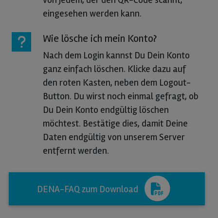
eingesehen werden kann.
Wie lösche ich mein Konto?
Nach dem Login kannst Du Dein Konto
ganz einfach löschen. Klicke dazu auf
den roten Kasten, neben dem Logout-
Button. Du wirst noch einmal gefragt, ob
Du Dein Konto endgültig löschen
möchtest. Bestätige dies, damit Deine
Daten endgültig von unserem Server
entfernt werden.
DENA-FAQ zum Download