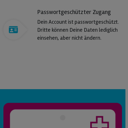
Passwortgeschützter Zugang
Dein Account ist passwortgeschützt.
Dritte können Deine Daten lediglich
einsehen, aber nicht ändern.