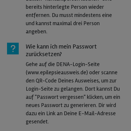
bereits hinterlegte Person wieder
entfernen. Du musst mindestens eine
und kannst maximal drei Person
angeben.
Wie kann ich mein Passwort
zurücksetzen?
Gehe auf die DENA-Login-Seite
(www.epilepsieausweis.de) oder scanne
den QR-Code Deines Ausweises, um zur
Login-Seite zu gelangen. Dort kannst Du
auf "Passwort vergessen" klicken, um ein
neues Passwort zu generieren. Dir wird
dazu ein Link an Deine E-Mail-Adresse
gesendet.