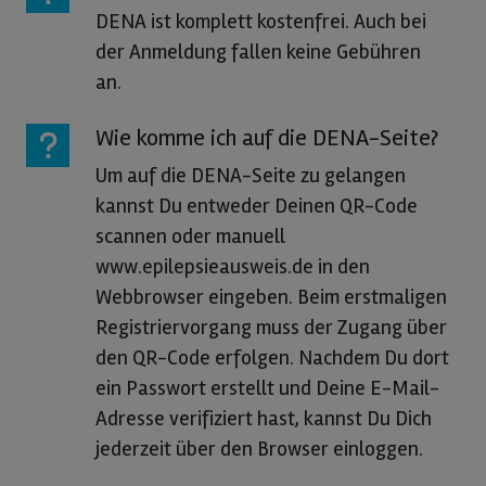
DENA ist komplett kostenfrei. Auch bei
der Anmeldung fallen keine Gebühren
an.
Wie komme ich auf die DENA-Seite?
Um auf die DENA-Seite zu gelangen
kannst Du entweder Deinen QR-Code
scannen oder manuell
www.epilepsieausweis.de in den
Webbrowser eingeben. Beim erstmaligen
Registriervorgang muss der Zugang über
den QR-Code erfolgen. Nachdem Du dort
ein Passwort erstellt und Deine E-Mail-
Adresse verifiziert hast, kannst Du Dich
jederzeit über den Browser einloggen.