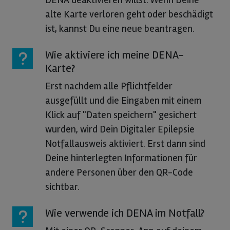
alte Karte verloren geht oder beschädigt
ist, kannst Du eine neue beantragen.
Wie aktiviere ich meine DENA-
Karte?
Erst nachdem alle Pflichtfelder
ausgefüllt und die Eingaben mit einem
Klick auf "Daten speichern" gesichert
wurden, wird Dein Digitaler Epilepsie
Notfallausweis aktiviert. Erst dann sind
Deine hinterlegten Informationen für
andere Personen über den QR-Code
sichtbar.
Wie verwende ich DENA im Notfall?