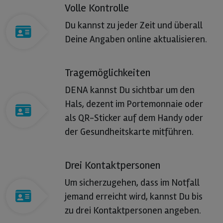
Volle Kontrolle
Du kannst zu jeder Zeit und überall
Deine Angaben online aktualisieren.
Tragemöglichkeiten
DENA kannst Du sichtbar um den
Hals, dezent im Portemonnaie oder
als QR-Sticker auf dem Handy oder
der Gesundheitskarte mitführen.
Drei Kontaktpersonen
Um sicherzugehen, dass im Notfall
jemand erreicht wird, kannst Du bis
zu drei Kontaktpersonen angeben.