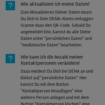
Wie aktualisiere ich meine Daten?
Zum Aktualisieren Deiner Daten musst
Du Dich in Dein DENA-Konto einloggen.
Scanne dazu den QR-Code. Sobald Du
angemeldet bist, kannst du alle Deine
Daten unter "persönlichen Daten" und
"medizinische Daten" bearbeiten.
Wie kann ich die Anzahl meiner
Kontaktpersonen verändern?
Dazu meldest Du Dich bei DENA an und
klickst auf "persönliche Daten". Hier
kannst Du mit dem Button
"Kontaktperson hinzufügen" eine
weitere Person anlegen und mit dem
Button "Kontaktperson löschen" eine