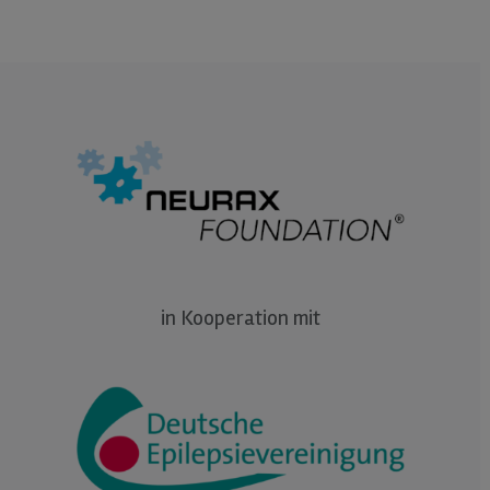
in Kooperation mit