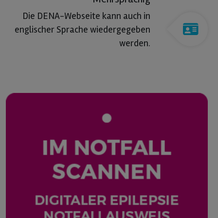
Die DENA-Webseite kann auch in
englischer Sprache wiedergegeben
werden.