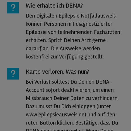
Wie erhalte ich DENA?
Den Digitalen Epilepsie Notfallausweis
können Personen mit diagnostizierter
Epilepsie von teilnehmenden Fachärzten
erhalten. Sprich Deinen Arzt gerne
darauf an. Die Ausweise werden
kostenfrei zur Verfügung gestellt.
Karte verloren. Was nun?
Bei Verlust solltest Du Deinen DENA-
Account sofort deaktivieren, um einen
Missbrauch Deiner Daten zu verhindern.
Dazu musst Du Dich einloggen (unter
www.epilepsieausweis.de) und auf den
roten Button klicken. Bestätige, dass Du
DENA deaktivieren willst. Wenn Deine