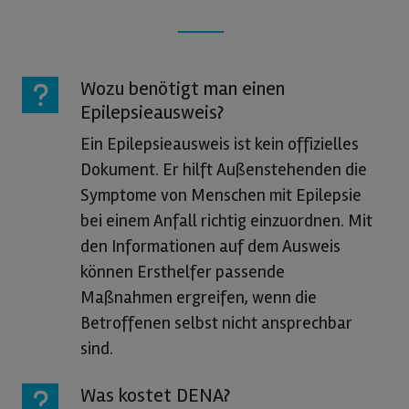
Wozu benötigt man einen
Epilepsieausweis?
Ein Epilepsieausweis ist kein offizielles
Dokument. Er hilft Außenstehenden die
Symptome von Menschen mit Epilepsie
bei einem Anfall richtig einzuordnen. Mit
den Informationen auf dem Ausweis
können Ersthelfer passende
Maßnahmen ergreifen, wenn die
Betroffenen selbst nicht ansprechbar
sind.
Was kostet DENA?