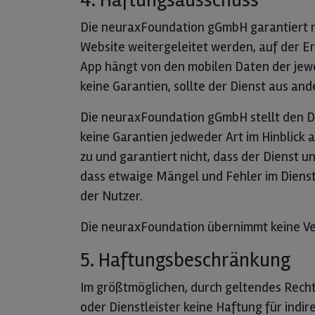
Die neuraxFoundation gGmbH garantiert nic
Website weitergeleitet werden, auf der E
App hängt von den mobilen Daten der jew
keine Garantien, sollte der Dienst aus a
Die neuraxFoundation gGmbH stellt den 
keine Garantien jedweder Art im Hinblick a
zu und garantiert nicht, dass der Dienst u
dass etwaige Mängel und Fehler im Dienst
der Nutzer.
Die neuraxFoundation übernimmt keine Ver
5. Haftungsbeschränkung
Im größtmöglichen, durch geltendes Rech
oder Dienstleister keine Haftung für indire