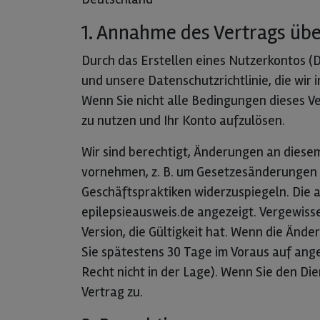
1. Annahme des Vertrags üb
Durch das Erstellen eines Nutzerkontos (D
und unsere Datenschutzrichtlinie, die wi
Wenn Sie nicht alle Bedingungen dieses Ve
zu nutzen und Ihr Konto aufzulösen.
Wir sind berechtigt, Änderungen an dies
vornehmen, z. B. um Gesetzesänderungen
Geschäftspraktiken widerzuspiegeln. Die a
epilepsieausweis.de angezeigt. Vergewisser
Version, die Gültigkeit hat. Wenn die Än
Sie spätestens 30 Tage im Voraus auf ang
Recht nicht in der Lage). Wenn Sie den D
Vertrag zu.