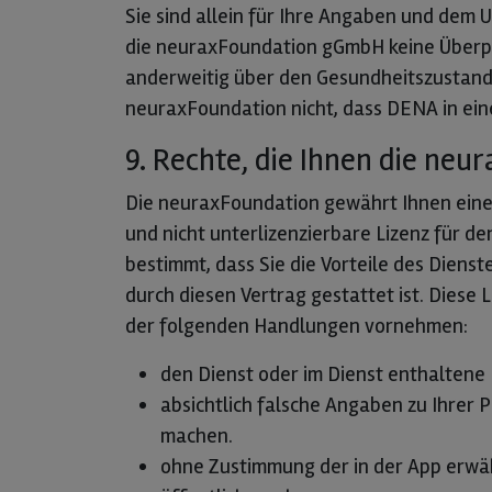
Sie sind allein für Ihre Angaben und dem 
die neuraxFoundation gGmbH keine Überpr
anderweitig über den Gesundheitszustand 
neuraxFoundation nicht, dass DENA in eine
9. Rechte, die Ihnen die ne
Die neuraxFoundation gewährt Ihnen eine p
und nicht unterlizenzierbare Lizenz für de
bestimmt, dass Sie die Vorteile des Diens
durch diesen Vertrag gestattet ist. Diese
der folgenden Handlungen vornehmen:
den Dienst oder im Dienst enthaltene 
absichtlich falsche Angaben zu Ihrer
machen.
ohne Zustimmung der in der App erw