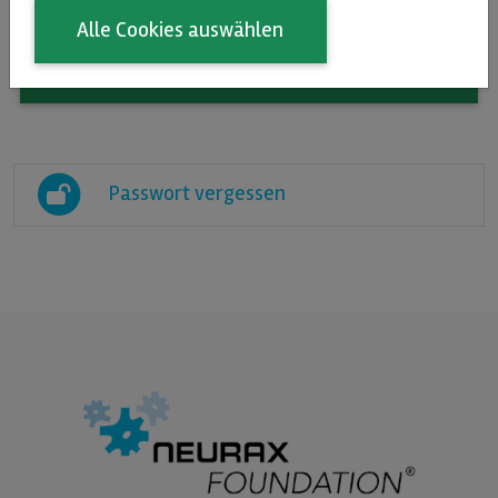
Alle Cookies auswählen
Anmelden
Passwort vergessen