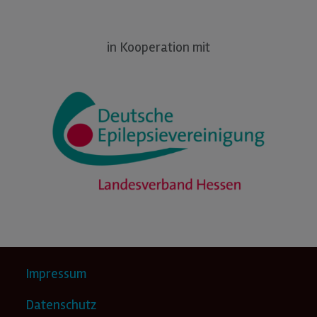
in Kooperation mit
Impressum
Datenschutz