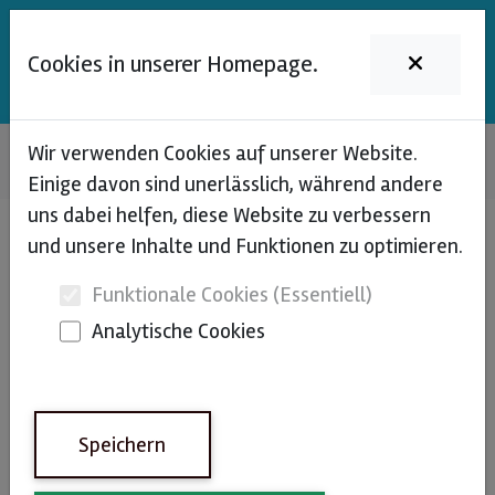
DENA
Cookies in unserer Homepage.
Wir verwenden Cookies auf unserer Website.
Home
Login
Einige davon sind unerlässlich, während andere
uns dabei helfen, diese Website zu verbessern
Login
und unsere Inhalte und Funktionen zu optimieren.
Funktionale Cookies (Essentiell)
Analytische Cookies
Speichern
Angemeldet bleiben